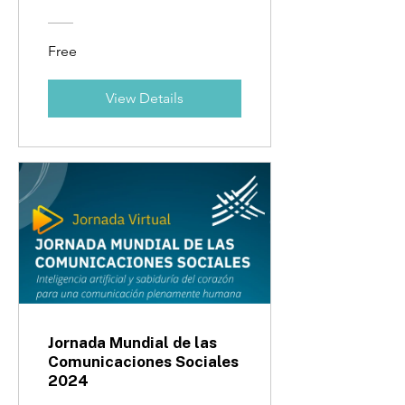
Free
View Details
Jornada Mundial de las
Comunicaciones Sociales
2024