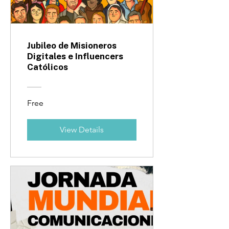
Jubileo de Misioneros
Digitales e Influencers
Católicos
Free
View Details