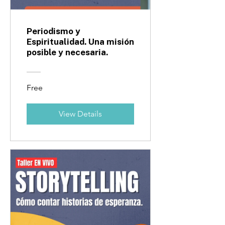
Periodismo y
Espiritualidad. Una misión
posible y necesaria.
Free
View Details