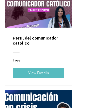
Perfil del comunicador
católico
Free
View Details