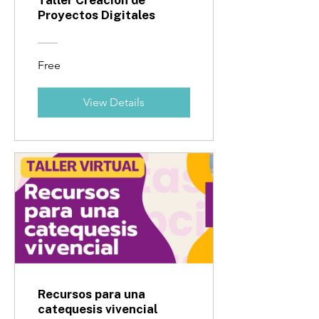
Proyectos Digitales
Free
View Details
Recursos para una
catequesis vivencial