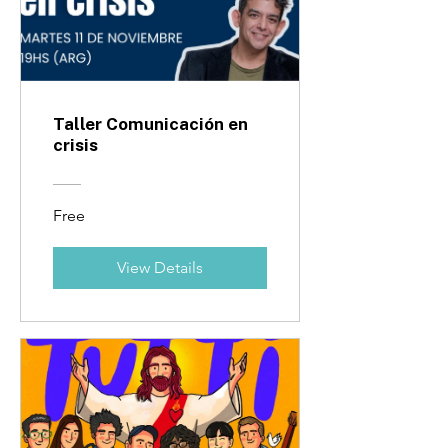
Taller Comunicación en
crisis
Free
View Details