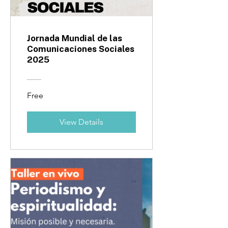
Jornada Mundial de las
Comunicaciones Sociales
2025
Free
View Details