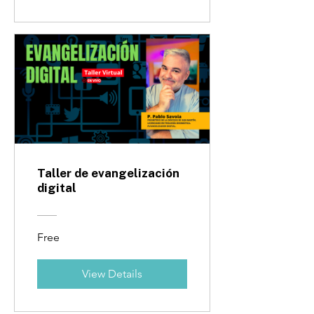
Taller de evangelización
digital
Free
View Details