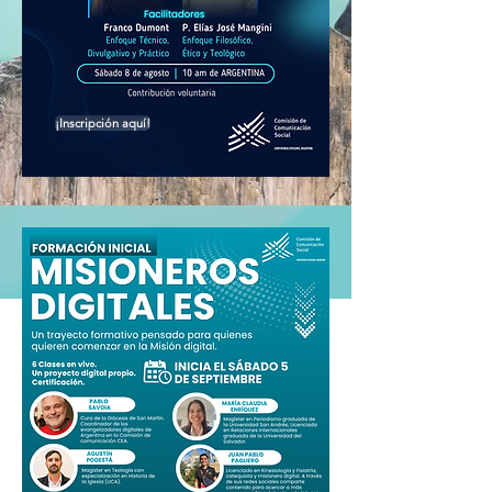
¡Inscripción aquí!