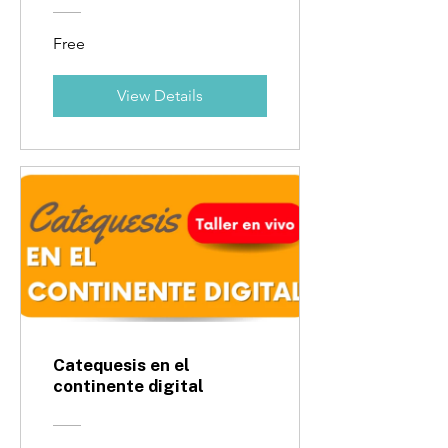
Free
View Details
Catequesis en el
continente digital