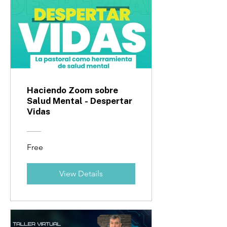
Haciendo Zoom sobre
Salud Mental - Despertar
Vidas
Free
View Details