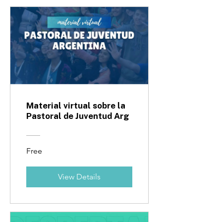
Material virtual sobre la
Pastoral de Juventud Arg
Free
View Details