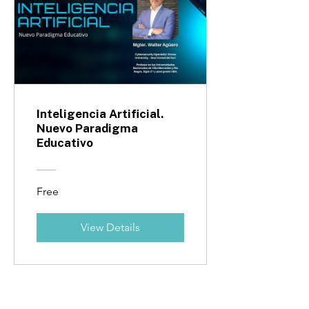
Inteligencia Artificial.
Nuevo Paradigma
Educativo
Free
View Details