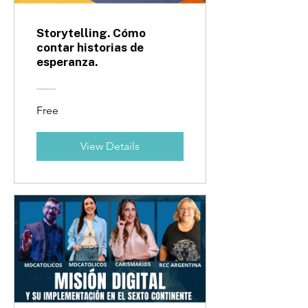
Storytelling. Cómo
contar historias de
esperanza.
Free
View Details