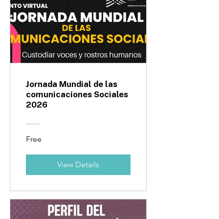
Jornada Mundial de las
comunicaciones Sociales
2026
Free
View Details