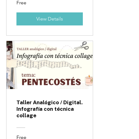
Free
View Details
Taller Analógico / Digital.
Infografía con técnica
collage
Free