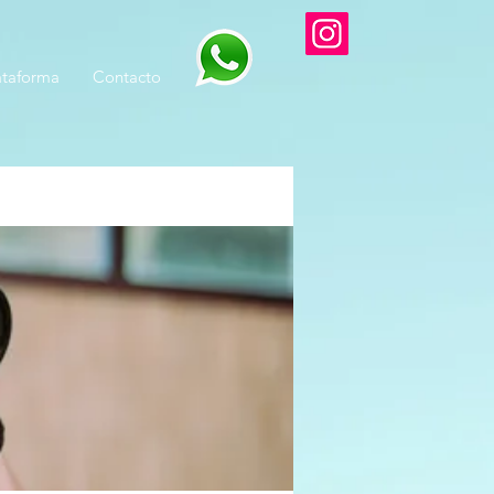
ataforma
Contacto