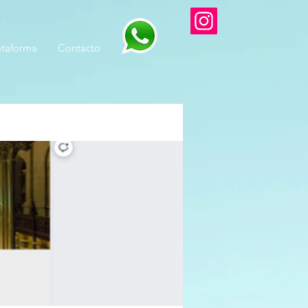
ataforma
Contacto