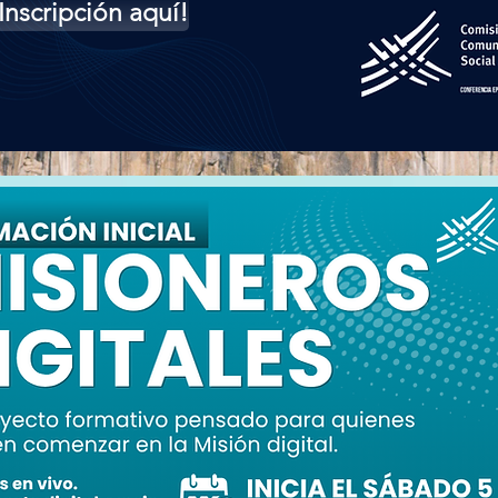
Inscripción aquí!