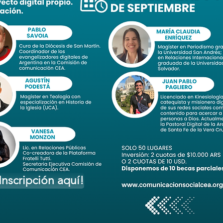
Inscripción aquí!