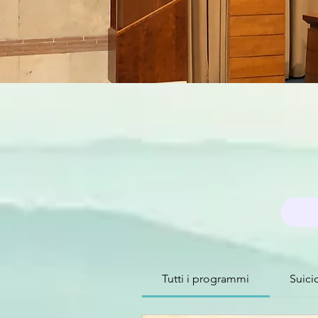
Tutti i programmi
Suici